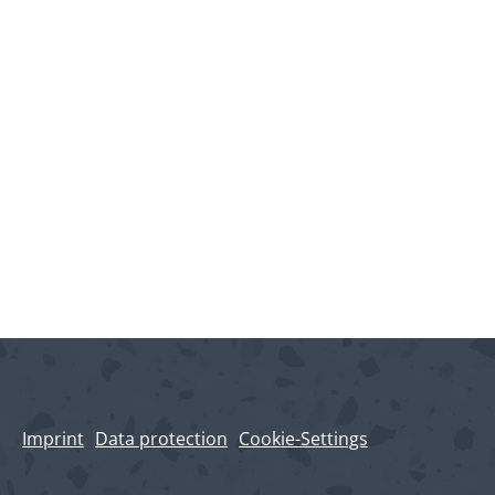
Imprint
Data protection
Cookie-Settings