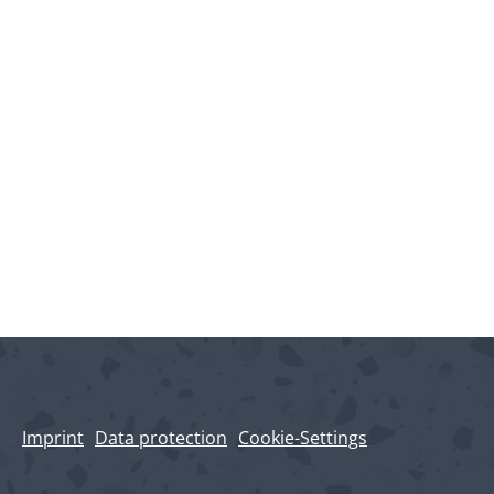
Imprint
Data protection
Cookie-Settings