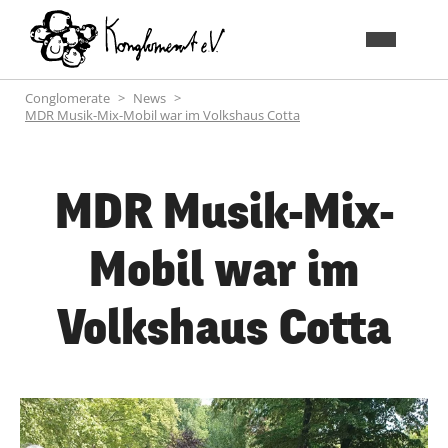
Conglomerate
News
MDR Musik-Mix-Mobil war im Volkshaus Cotta
MDR Musik-Mix-
Mobil war im
Volkshaus Cotta