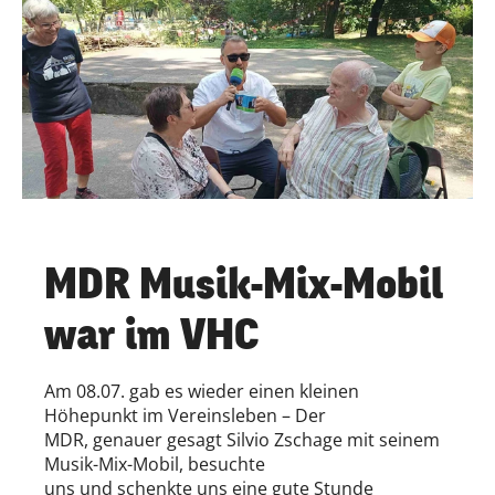
MDR Musik-Mix-Mobil
war im VHC
Am 08.07. gab es wieder einen kleinen
Höhepunkt im Vereinsleben – Der
MDR, genauer gesagt Silvio Zschage mit seinem
Musik-Mix-Mobil, besuchte
uns und schenkte uns eine gute Stunde