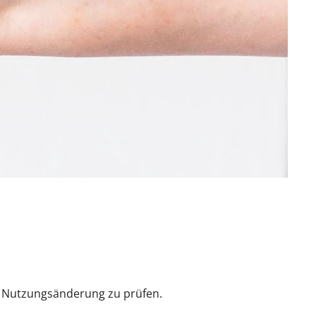
ie Nutzungsänderung zu prüfen.