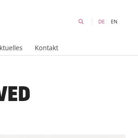
DE
EN
ktuelles
Kontakt
VED