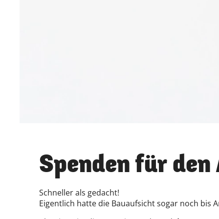
Spenden für den
Schneller als gedacht!
Eigentlich hatte die Bauaufsicht sogar noch bi