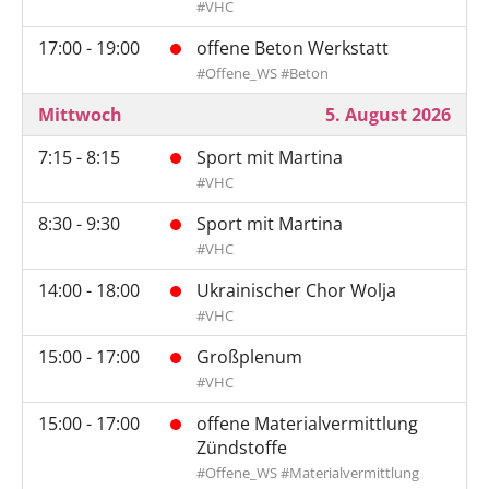
#VHC
17:00 - 19:00
offene Beton Werkstatt
#Offene_WS #Beton
Mittwoch
5. August 2026
7:15 - 8:15
Sport mit Martina
#VHC
8:30 - 9:30
Sport mit Martina
#VHC
14:00 - 18:00
Ukrainischer Chor Wolja
#VHC
15:00 - 17:00
Großplenum
#VHC
15:00 - 17:00
offene Materialvermittlung
Zündstoffe
#Offene_WS #Materialvermittlung