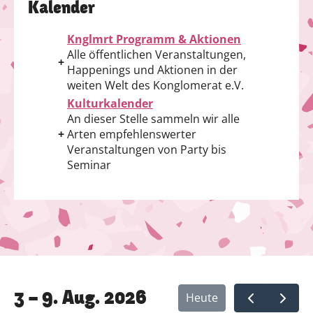
Kalender
Knglmrt Programm & Aktionen
Alle öffentlichen Veranstaltungen,
+
Happenings und Aktionen in der
weiten Welt des Konglomerat e.V.
Kulturkalender
An dieser Stelle sammeln wir alle
+
Arten empfehlenswerter
Veranstaltungen von Party bis
Seminar
3 – 9. Aug. 2026
Heute