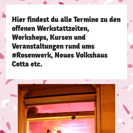
Hier findest du alle Termine zu den
offenen Werkstattzeiten,
Workshops, Kursen und
Veranstaltungen rund ums
#Rosenwerk, Neues Volkshaus
Cotta etc.