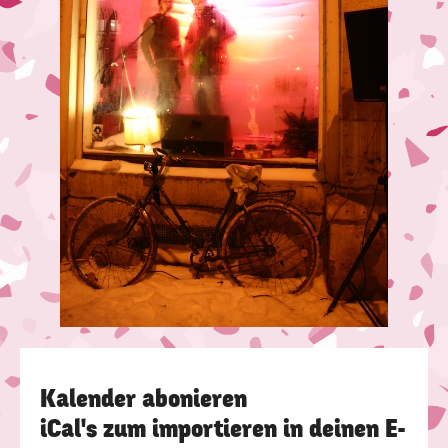
Kalender abonieren
iCal's zum importieren in deinen E-