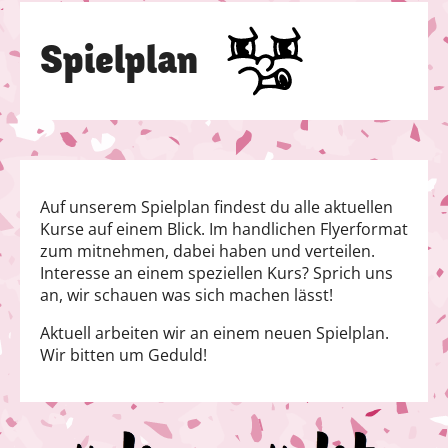
Spielplan
Auf unserem Spielplan findest du alle aktuellen
Kurse auf einem Blick. Im handlichen Flyerformat
zum mitnehmen, dabei haben und verteilen.
Interesse an einem speziellen Kurs? Sprich uns
an, wir schauen was sich machen lässt!
Aktuell arbeiten wir an einem neuen Spielplan.
Wir bitten um Geduld!