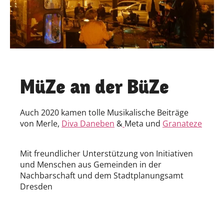
MüZe an der BüZe
Auch 2020 kamen tolle Musikalische Beiträge
von Merle,
Diva Daneben
&
Meta und
Granateze
Mit freundlicher Unterstützung von Initiativen
und Menschen aus Gemeinden in der
Nachbarschaft und dem Stadtplanungsamt
Dresden